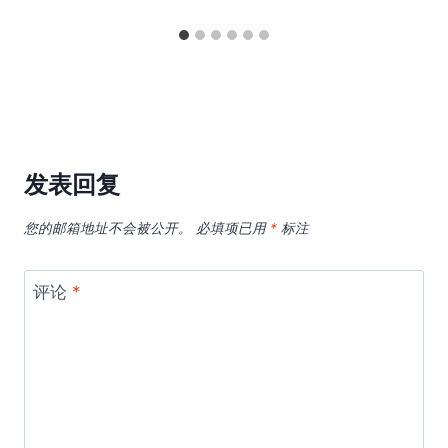
发表回复
您的邮箱地址不会被公开。
必填项已用
*
标注
评论
*