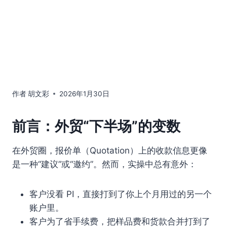
作者
胡文彩
2026年1月30日
前言：外贸“下半场”的变数
在外贸圈，报价单（Quotation）上的收款信息更像
是一种“建议”或“邀约”。然而，实操中总有意外：
客户没看 PI，直接打到了你上个月用过的另一个
账户里。
客户为了省手续费，把样品费和货款合并打到了