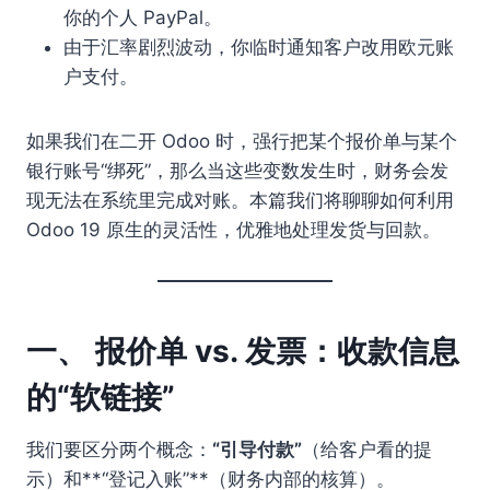
你的个人 PayPal。
由于汇率剧烈波动，你临时通知客户改用欧元账
户支付。
如果我们在二开 Odoo 时，强行把某个报价单与某个
银行账号“绑死”，那么当这些变数发生时，财务会发
现无法在系统里完成对账。本篇我们将聊聊如何利用
Odoo 19 原生的灵活性，优雅地处理发货与回款。
一、 报价单 vs. 发票：收款信息
的“软链接”
我们要区分两个概念：
“引导付款”
（给客户看的提
示）和**“登记入账”**（财务内部的核算）。