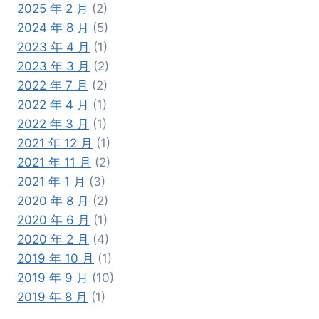
2025 年 2 月
(2)
2024 年 8 月
(5)
2023 年 4 月
(1)
2023 年 3 月
(2)
2022 年 7 月
(2)
2022 年 4 月
(1)
2022 年 3 月
(1)
2021 年 12 月
(1)
2021 年 11 月
(2)
2021 年 1 月
(3)
2020 年 8 月
(2)
2020 年 6 月
(1)
2020 年 2 月
(4)
2019 年 10 月
(1)
2019 年 9 月
(10)
2019 年 8 月
(1)