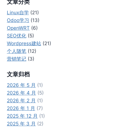
文章分类
Linux自学
(21)
Odoo学习
(13)
OpenWRT
(6)
SEO优化
(5)
Wordpress建站
(21)
个人随笔
(12)
营销笔记
(3)
文章归档
2026 年 5 月
(1)
2026 年 4 月
(5)
2026 年 2 月
(1)
2026 年 1 月
(7)
2025 年 12 月
(1)
2025 年 3 月
(2)