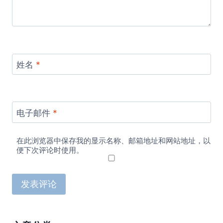
姓名
*
电子邮件
*
在此浏览器中保存我的显示名称、邮箱地址和网站地址，以
便下次评论时使用。