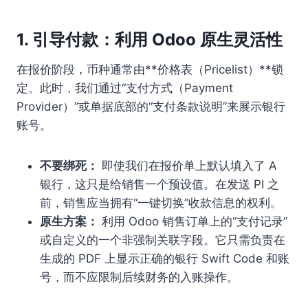
1. 引导付款：利用 Odoo 原生灵活性
在报价阶段，币种通常由**价格表（Pricelist）**锁
定。此时，我们通过“支付方式（Payment
Provider）”或单据底部的“支付条款说明”来展示银行
账号。
不要绑死：
即使我们在报价单上默认填入了 A
银行，这只是给销售一个预设值。在发送 PI 之
前，销售应当拥有“一键切换”收款信息的权利。
原生方案：
利用 Odoo 销售订单上的“支付记录”
或自定义的一个非强制关联字段。它只需负责在
生成的 PDF 上显示正确的银行 Swift Code 和账
号，而不应限制后续财务的入账操作。