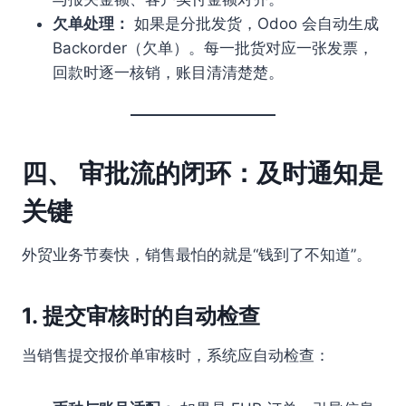
欠单处理：
如果是分批发货，Odoo 会自动生成
Backorder（欠单）。每一批货对应一张发票，
回款时逐一核销，账目清清楚楚。
四、 审批流的闭环：及时通知是
关键
外贸业务节奏快，销售最怕的就是“钱到了不知道”。
1. 提交审核时的自动检查
当销售提交报价单审核时，系统应自动检查：