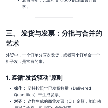
学。
三、 发货与发票：分批与合并的
艺术
外贸中，一个订单分两次发货，或者两个订单合一个
柜子发，是常有的事。
1. 遵循“发货驱动”原则
操作：
坚持按照**已发货数量（Delivered
Quantities）**生成发票。
对齐：
这样生成的商业发票（CI）金额，能自动
与报关金额、客户实付金额对齐。