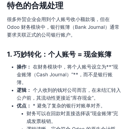
特色的合规处理
很多外贸企业会用到个人账号收小额款项，但在
Odoo 财务模块中，银行账簿（Bank Journal）通常
要求关联正式的公司银行账户。
1. 巧妙转化：个人账号 = 现金账簿
操作：
在财务模块中，将个人账号设立为**“现
金账簿（Cash Journal）”**，而不是银行账
簿。
逻辑：
个人收到的钱对公司而言，在未结汇转入
公户前，其流动性更接近“库存现金”。
优点：
* 避免了复杂的银行对账单对齐。
财务可以在回款时直接选择该“现金账簿”完
成发票核销。
逻辑清晰，完全符合 Odoo 的原生会计哲