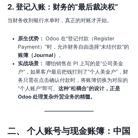
2. 登记入账：财务的“最后裁决权”
当财务收到银行水单时，真正的对账才开始。
原生优势：
Odoo 在“登记付款（Register
Payment）”时，允许财务自由选择“未结付款”的
账簿（Journal）
。
实战场景：
哪怕销售在 PI 上写的是“公司美金
户”，如果客户最后把钱打到了“个人美金户”，财
务只需在点击确认付款时，将账簿切换为对应的
“个人账户”即可。
这种“松耦合”的设计，正是
Odoo 处理复杂外贸业务的精髓。
二、 个人账号与现金账簿：中国