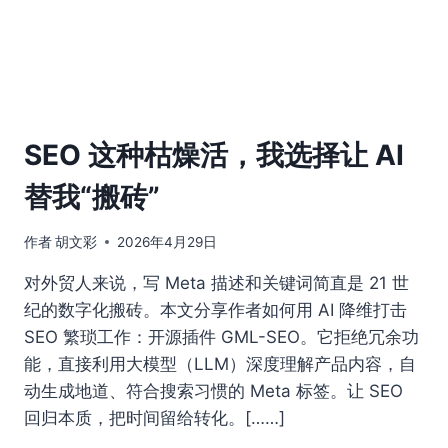
SEO 这种枯燥活，我选择让 AI
替我“搬砖”
作者
胡文彩
2026年4月29日
对外贸人来说，写 Meta 描述和关键词简直是 21 世
纪的数字化搬砖。本文分享作者如何用 AI 降维打击
SEO 繁琐工作：开源插件 GML-SEO。它拒绝冗余功
能，直接利用大模型（LLM）深度理解产品内容，自
动生成地道、符合搜索习惯的 Meta 标签。让 SEO
回归本质，把时间留给转化。[……]