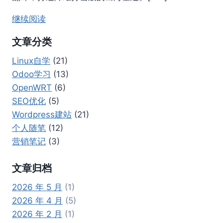
继续阅读
文章分类
Linux自学
(21)
Odoo学习
(13)
OpenWRT
(6)
SEO优化
(5)
Wordpress建站
(21)
个人随笔
(12)
营销笔记
(3)
文章归档
2026 年 5 月
(1)
2026 年 4 月
(5)
2026 年 2 月
(1)