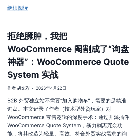
继续阅读
拒绝臃肿，我把
WooCommerce 阉割成了“询盘
神器”：WooCommerce Quote
System 实战
作者
胡文彩
2026年4月22日
B2B 外贸独立站不需要“加入购物车”，需要的是精准
询盘。本文记录了作者（技术型外贸玩家）对
WooCommerce 零售逻辑的深度手术：通过开源插件
WooCommerce Quote System，暴力剥离冗余功
能，将其改造为轻量、高效、符合外贸实战需求的询