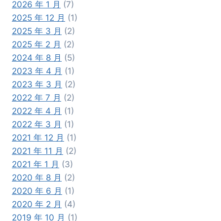
2026 年 1 月
(7)
2025 年 12 月
(1)
2025 年 3 月
(2)
2025 年 2 月
(2)
2024 年 8 月
(5)
2023 年 4 月
(1)
2023 年 3 月
(2)
2022 年 7 月
(2)
2022 年 4 月
(1)
2022 年 3 月
(1)
2021 年 12 月
(1)
2021 年 11 月
(2)
2021 年 1 月
(3)
2020 年 8 月
(2)
2020 年 6 月
(1)
2020 年 2 月
(4)
2019 年 10 月
(1)