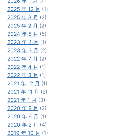
2026 年 1 月
(7)
2025 年 12 月
(1)
2025 年 3 月
(2)
2025 年 2 月
(2)
2024 年 8 月
(5)
2023 年 4 月
(1)
2023 年 3 月
(2)
2022 年 7 月
(2)
2022 年 4 月
(1)
2022 年 3 月
(1)
2021 年 12 月
(1)
2021 年 11 月
(2)
2021 年 1 月
(3)
2020 年 8 月
(2)
2020 年 6 月
(1)
2020 年 2 月
(4)
2019 年 10 月
(1)