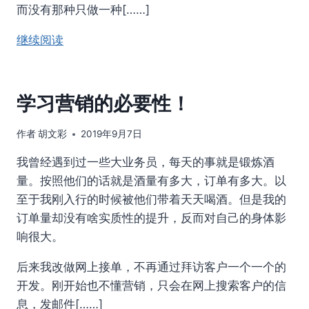
而没有那种只做一种[……]
继续阅读
学习营销的必要性！
作者
胡文彩
2019年9月7日
我曾经遇到过一些大业务员，每天的事就是锻炼酒
量。按照他们的话就是酒量有多大，订单有多大。以
至于我刚入行的时候被他们带着天天喝酒。但是我的
订单量却没有啥实质性的提升，反而对自己的身体影
响很大。
后来我改做网上接单，不再通过拜访客户一个一个的
开发。刚开始也不懂营销，只会在网上搜索客户的信
息，发邮件[……]