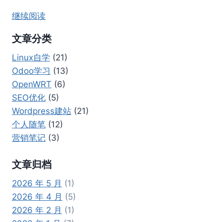
继续阅读
文章分类
Linux自学
(21)
Odoo学习
(13)
OpenWRT
(6)
SEO优化
(5)
Wordpress建站
(21)
个人随笔
(12)
营销笔记
(3)
文章归档
2026 年 5 月
(1)
2026 年 4 月
(5)
2026 年 2 月
(1)