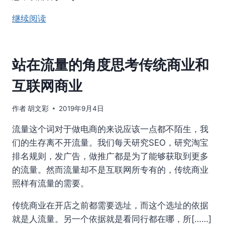
继续阅读
站在流量的角度思考传统商业和
互联网商业
作者
胡文彩
2019年9月4日
流量这个词对于做电商的来说应该一点都不陌生，我
们的生存离不开流量。我们每天研究SEO，研究淘宝
排名规则，发广告，做推广都是为了能够获取到更多
的流量。然而流量却不是互联网所专有的，传统商业
照样有流量的需要。
传统商业在开店之前都需要选址，而这个选址的依据
就是人流量。另一个依据就是看同行都在哪，所[……]