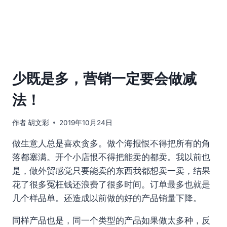
少既是多，营销一定要会做减
法！
作者
胡文彩
2019年10月24日
做生意人总是喜欢贪多。做个海报恨不得把所有的角
落都塞满。开个小店恨不得把能卖的都卖。我以前也
是，做外贸感觉只要能卖的东西我都想卖一卖，结果
花了很多冤枉钱还浪费了很多时间。订单最多也就是
几个样品单。还造成以前做的好的产品销量下降。
同样产品也是，同一个类型的产品如果做太多种，反