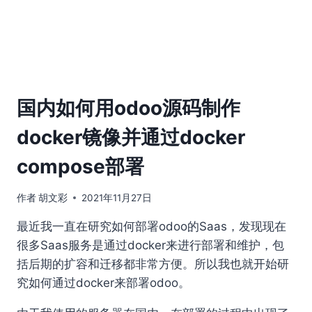
国内如何用odoo源码制作
docker镜像并通过docker
compose部署
作者
胡文彩
2021年11月27日
最近我一直在研究如何部署odoo的Saas，发现现在
很多Saas服务是通过docker来进行部署和维护，包
括后期的扩容和迁移都非常方便。所以我也就开始研
究如何通过docker来部署odoo。