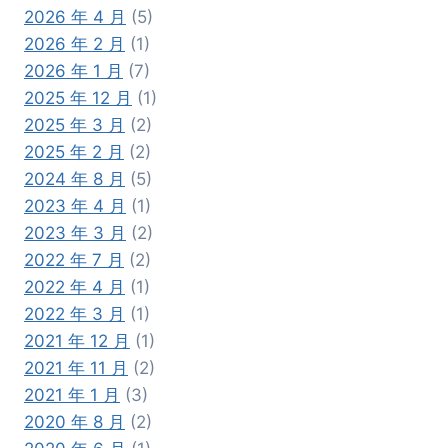
2026 年 4 月
(5)
2026 年 2 月
(1)
2026 年 1 月
(7)
2025 年 12 月
(1)
2025 年 3 月
(2)
2025 年 2 月
(2)
2024 年 8 月
(5)
2023 年 4 月
(1)
2023 年 3 月
(2)
2022 年 7 月
(2)
2022 年 4 月
(1)
2022 年 3 月
(1)
2021 年 12 月
(1)
2021 年 11 月
(2)
2021 年 1 月
(3)
2020 年 8 月
(2)