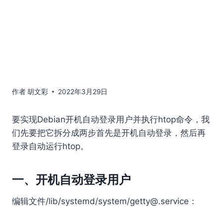
作者
胡文彩
2022年3月29日
要实现Debian开机自动登录用户并执行htop命令，我
们先要把它拆分成两步首先是开机自动登录，然后再
登录自动运行htop。
一、开机自动登录用户
编辑文件/lib/systemd/system/
getty@.service
：