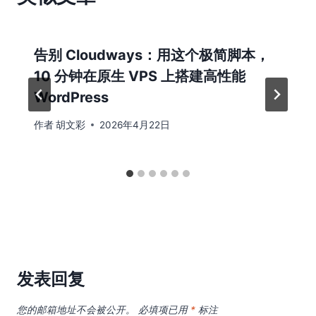
告别 Cloudways：用这个极简脚本，
10 分钟在原生 VPS 上搭建高性能
WordPress
作者
胡文彩
2026年4月22日
发表回复
您的邮箱地址不会被公开。
必填项已用
*
标注