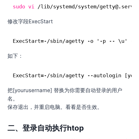
sudo
vi
/lib/systemd/system/getty
@.servi
修改字段ExecStart
ExecStart=-/sbin/agetty -o '-p -- \u' --
如下：
ExecStart=-/sbin/agetty --autologin [you
把[yourusername] 替换为你需要自动登录的用户
名。
保存退出，并重启电脑。看看是否生效。
二、登录自动执行htop