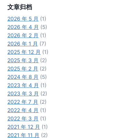
文章归档
2026 年 5 月
(1)
2026 年 4 月
(5)
2026 年 2 月
(1)
2026 年 1 月
(7)
2025 年 12 月
(1)
2025 年 3 月
(2)
2025 年 2 月
(2)
2024 年 8 月
(5)
2023 年 4 月
(1)
2023 年 3 月
(2)
2022 年 7 月
(2)
2022 年 4 月
(1)
2022 年 3 月
(1)
2021 年 12 月
(1)
2021 年 11 月
(2)