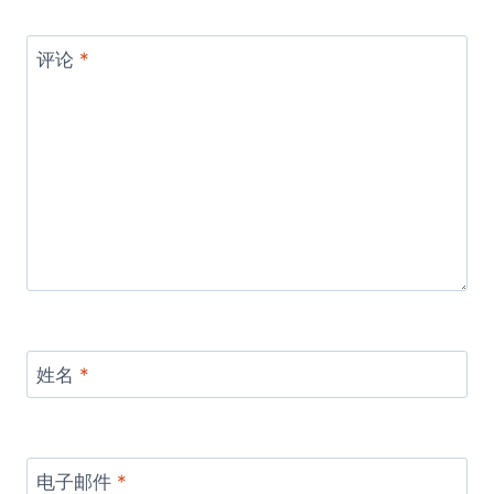
评论
*
姓名
*
电子邮件
*