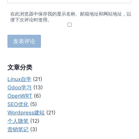
在此浏览器中保存我的显示名称、邮箱地址和网站地址，以
便下次评论时使用。
文章分类
Linux自学
(21)
Odoo学习
(13)
OpenWRT
(6)
SEO优化
(5)
Wordpress建站
(21)
个人随笔
(12)
营销笔记
(3)