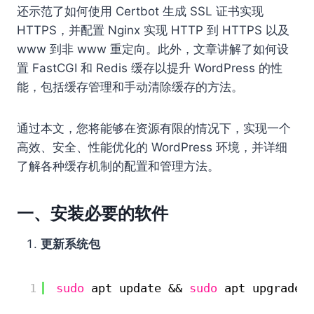
还示范了如何使用 Certbot 生成 SSL 证书实现
HTTPS，并配置 Nginx 实现 HTTP 到 HTTPS 以及
www 到非 www 重定向。此外，文章讲解了如何设
置 FastCGI 和 Redis 缓存以提升 WordPress 的性
能，包括缓存管理和手动清除缓存的方法。
通过本文，您将能够在资源有限的情况下，实现一个
高效、安全、性能优化的 WordPress 环境，并详细
了解各种缓存机制的配置和管理方法。
一、安装必要的软件
更新系统包
1
sudo
apt update && 
sudo
apt upgrade 