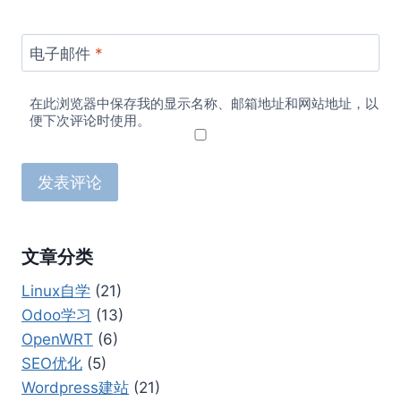
电子邮件
*
在此浏览器中保存我的显示名称、邮箱地址和网站地址，以
便下次评论时使用。
文章分类
Linux自学
(21)
Odoo学习
(13)
OpenWRT
(6)
SEO优化
(5)
Wordpress建站
(21)