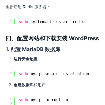
重新启动 Redis 服务器：
1
sudo
systemctl restart redis
四、配置网站和下载安装 WordPress
1. 配置 MariaDB 数据库
运行安全配置
1
sudo
mysql_secure_installation
创建数据库和用户
1
sudo
mysql -u root -p
2