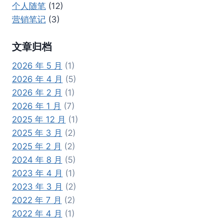
个人随笔
(12)
营销笔记
(3)
文章归档
2026 年 5 月
(1)
2026 年 4 月
(5)
2026 年 2 月
(1)
2026 年 1 月
(7)
2025 年 12 月
(1)
2025 年 3 月
(2)
2025 年 2 月
(2)
2024 年 8 月
(5)
2023 年 4 月
(1)
2023 年 3 月
(2)
2022 年 7 月
(2)
2022 年 4 月
(1)