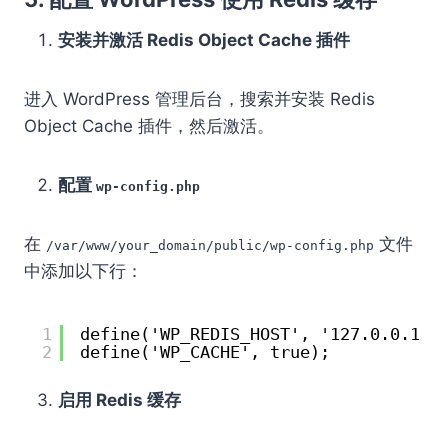
安装并激活 Redis Object Cache 插件
进入 WordPress 管理后台，搜索并安装 Redis
Object Cache 插件，然后激活。
配置
wp-config.php
在
文件
/var/www/your_domain/public/wp-config.php
中添加以下行：
1
define('WP_REDIS_HOST', '127.0.0.1')
2
define('WP_CACHE', true);
启用 Redis 缓存