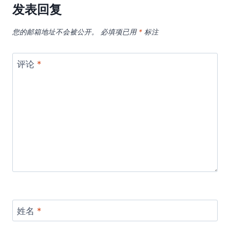
发表回复
您的邮箱地址不会被公开。
必填项已用
*
标注
评论
*
姓名
*