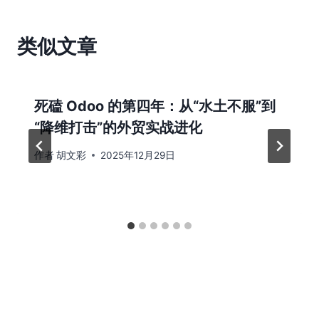
类似文章
死磕 Odoo 的第四年：从“水土不服”到
“降维打击”的外贸实战进化
作者
胡文彩
2025年12月29日