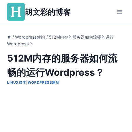
跳
胡文彩的博客
到
内
容
/
Wordpress建站
/
512M内存的服务器如何流畅的运行
Wordpress？
512M内存的服务器如何流
畅的运行Wordpress？
LINUX自学
|
WORDPRESS建站