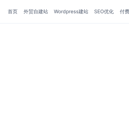
首页
外贸自建站
Wordpress建站
SEO优化
付