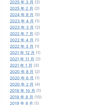
2025 年 3 月
(2)
2025 年 2 月
(2)
2024 年 8 月
(5)
2023 年 4 月
(1)
2023 年 3 月
(2)
2022 年 7 月
(2)
2022 年 4 月
(1)
2022 年 3 月
(1)
2021 年 12 月
(1)
2021 年 11 月
(2)
2021 年 1 月
(3)
2020 年 8 月
(2)
2020 年 6 月
(1)
2020 年 2 月
(4)
2019 年 10 月
(1)
2019 年 9 月
(10)
2019 年 8 月
(1)