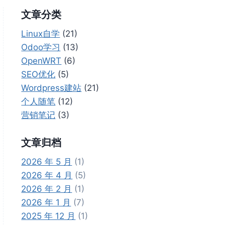
文章分类
Linux自学
(21)
Odoo学习
(13)
OpenWRT
(6)
SEO优化
(5)
Wordpress建站
(21)
个人随笔
(12)
营销笔记
(3)
文章归档
2026 年 5 月
(1)
2026 年 4 月
(5)
2026 年 2 月
(1)
2026 年 1 月
(7)
2025 年 12 月
(1)