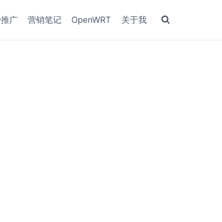
费推广
营销笔记
OpenWRT
关于我